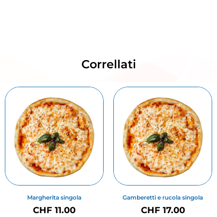
Correllati
Margherita singola
Gamberetti e rucola singola
CHF
11.00
CHF
17.00