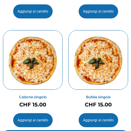
Aggiungi al carrello
Aggiungi al carrello
Calzone singolo
Bufala singola
CHF
15.00
CHF
15.00
Aggiungi al carrello
Aggiungi al carrello