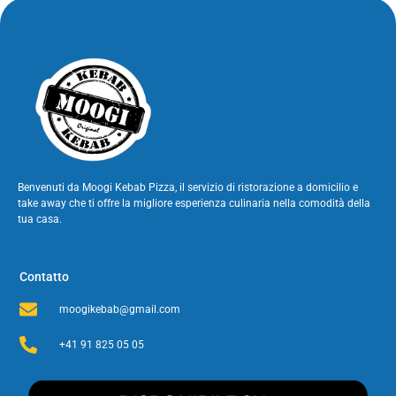
Benvenuti da Moogi Kebab Pizza, il servizio di ristorazione a domicilio e
take away che ti offre la migliore esperienza culinaria nella comodità della
tua casa.
Contatto
moogikebab@gmail.com
+41 91 825 05 05