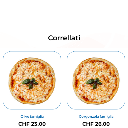
Correllati
Olive famiglia
Gorgonzola famiglia
CHF
23.00
CHF
26.00