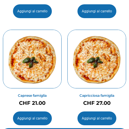
Aggiungi al carrello
Aggiungi al carrello
Caprese famiglia
Capricciosa famiglia
CHF
21.00
CHF
27.00
Aggiungi al carrello
Aggiungi al carrello