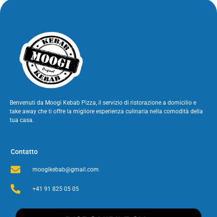
Benvenuti da Moogi Kebab Pizza, il servizio di ristorazione a domicilio e
take away che ti offre la migliore esperienza culinaria nella comodità della
tua casa.
Contatto
moogikebab@gmail.com
+41 91 825 05 05