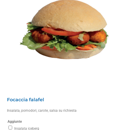
Focaccia falafel
Insalata, pomodori, carote, salsa su richiesta
Aggiunte
Insalata iceberg