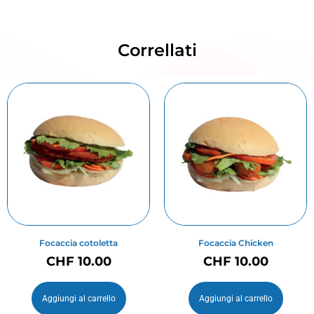
Correllati
Focaccia cotoletta
Focaccia Chicken
CHF
10.00
CHF
10.00
Aggiungi al carrello
Aggiungi al carrello