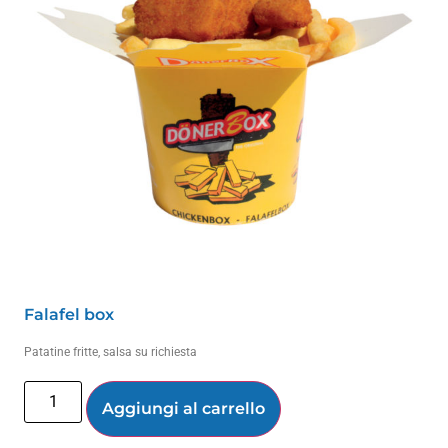
Falafel box
Patatine fritte, salsa su richiesta
Aggiungi al carrello