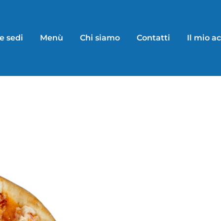
e sedi
Menù
Chi siamo
Contatti
Il mio a