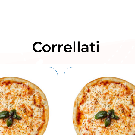
Correllati