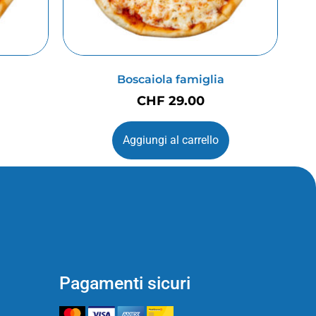
Boscaiola famiglia
CHF
29.00
Aggiungi al carrello
Pagamenti sicuri