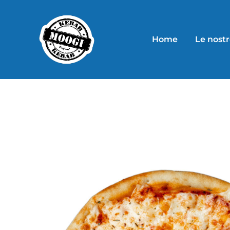
Home
Le nostr