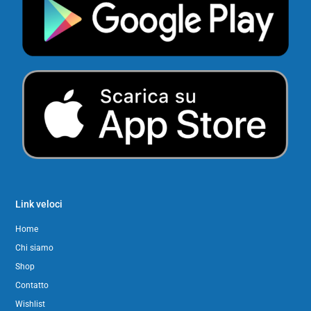
Link veloci
Home
Chi siamo
Shop
Contatto
Wishlist