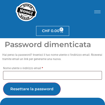
0
CHF
0.00
Password dimenticata
Hai perso la password? Inserisci il tuo nome utente o l'indirizzo email. Riceverai
tramite email un link per generarne una nuova.
Nome utente o indirizzo email
*
Resettare la password