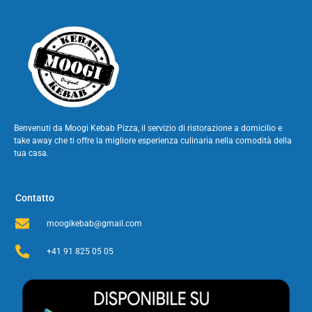
Benvenuti da Moogi Kebab Pizza, il servizio di ristorazione a domicilio e
take away che ti offre la migliore esperienza culinaria nella comodità della
tua casa.
Contatto
moogikebab@gmail.com
+41 91 825 05 05